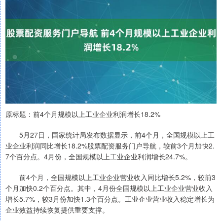
原标题：前4个月规模以上工业企业利润增长18.2%
5月27日，国家统计局发布数据显示，前4个月，全国规模以上工
业企业利润同比增长18.2%股票配资服务门户导航，较前3个月加快2.
7个百分点。4月份，全国规模以上工业企业利润增长24.7%。
前4个月，全国规模以上工业企业营业收入同比增长5.2%，较前3
个月加快0.2个百分点。其中，4月份全国规模以上工业企业营业收入
增长5.7%，较3月份加快1.3个百分点。工业企业营业收入稳定增长为
企业效益持续恢复提供重要支撑。