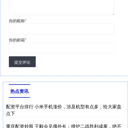
你的昵称
*
你的邮箱
*
提交评论
热点资讯
配资平台排行 小米手机涨价，涉及机型有点多，给大家盘
点下
重庆配资炒股 王毅会见俄外长：维护二战胜利成果，绝不