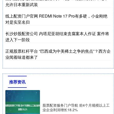
允许日本重新武装
线上配资门户官网 REDMI Note 17 Pro有多硬，小金刚绝
对是实至名归
长沙炒股配资公司 内塔尼亚胡结束贪腐案本人作证 案件将
进入下一阶段
正规股票杠杆平台 “巴西成为中美稀土之争的焦点”？西方企
业闻着味道都来了
推荐资讯
股票配资服务门户导航 前4个月规模以上工
业企业利润增长18.2%