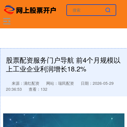
股票配资服务门户导航 前4个月规模以
上工业企业利润增长18.2%
来源：满红配资
网站：瑞民配资
日期：2026-05-29
20:36:53
查看：132