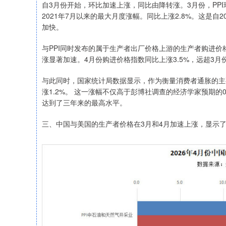
自3月份开始，环比加速上涨，同比由降转涨。3月份，PPI环
2021年7月以来的最大月度涨幅。同比上涨2.8%。这是
加快。
与PPI同时发布的属于生产者出厂价格上游的生产者购进价格指
涨显著加速。4月份购进价格指数同比上涨3.5%，远超3月份的
与此同时，国家统计局数据显示，作为衡量消费者通胀的主
涨1.2%。 这一涨幅不仅高于彭博社调查的经济学家预期的0
达到了三年来的最高水平。
三、中国与美国的生产者价格在3月和4月加速上涨，显示