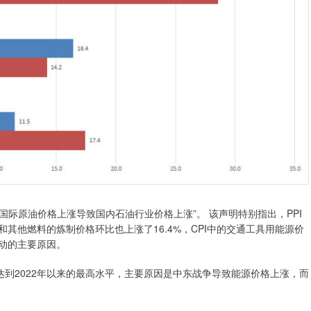
国际原油价格上涨导致国内石油行业价格上涨”。 该声明特别指出，PPI
和其他燃料的炼制价格环比也上涨了16.4%，CPI中的交通工具用能源价
波动的主要原因。
到2022年以来的最高水平，主要原因是中东战争导致能源价格上涨，而