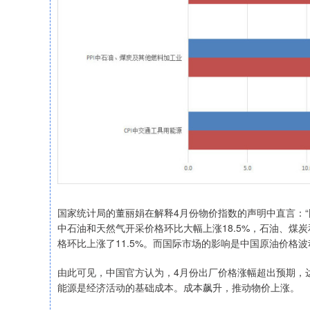
国家统计局的董丽娟在解释4月份物价指数的声明中直言：“
中石油和天然气开采价格环比大幅上涨18.5%，石油、煤炭
格环比上涨了11.5%。而国际市场的影响是中国原油价格
由此可见，中国官方认为，4月份出厂价格涨幅超出预期，达
能源是经济活动的基础成本。成本飙升，推动物价上涨。