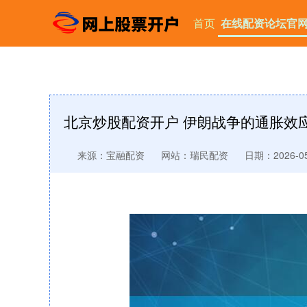
首页
在线配资论坛官
北京炒股配资开户 伊朗战争的通胀效应有
来源：宝融配资
网站：瑞民配资
日期：2026-05-