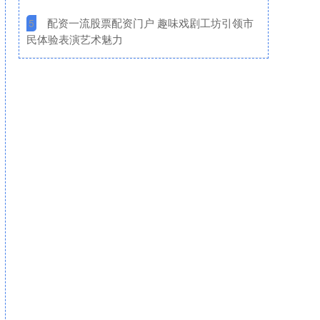
​配资一流股票配资门户 趣味戏剧工坊引领市
5
民体验表演艺术魅力