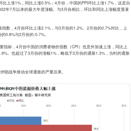
比上涨1%，同比上涨0.5%；4月份，中国的PPI环比上涨1.7%，这是自
自2022年7月以来的最大年度涨幅。与3月份相比，环比和同比上涨幅度显著
数，4月份环比上涨2.1%，与3月份的1.2%、2月份的0.7%对比，上
0.8%与2月份的-0.7%。
要指标，4月份中国的消费者物价指数（CPI）也意外加速上涨，同比上
.9%。也超过了3月份的涨幅1%，略低于2月份的通胀1.3%，当时的通胀
了伊朗战争推动全球通胀的严重后果。