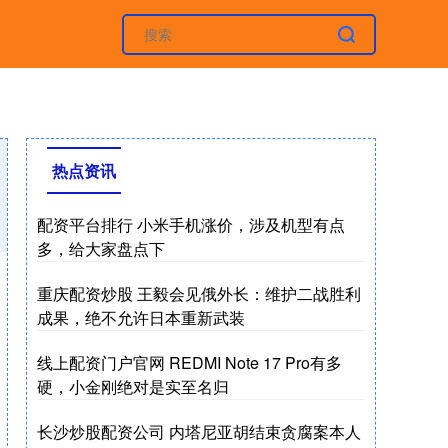
热点资讯
配资平台排行 小米手机涨价，涉及机型有点
多，给大家盘点下
重庆配资炒股 王毅会见俄外长：维护二战胜利
成果，绝不允许日本重新武装
线上配资门户官网 REDMI Note 17 Pro有多
硬，小金刚绝对是实至名归
长沙炒股配资公司 内塔尼亚胡结束贪腐案本人