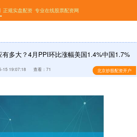
网
正规实盘配资
专业在线股票配资网
多大？4月PPI环比涨幅美国1.4%中国1.7%
15 19:07:18
查看：71
北京炒股配资开户