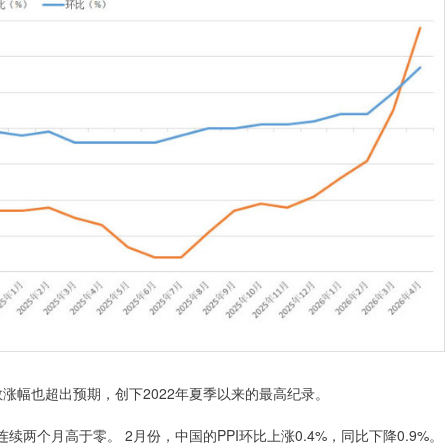
数涨幅也超出预期，创下2022年夏季以来的最高纪录。
续两个月高于零。 2月份，中国的PPI环比上涨0.4%，同比下降0.9%。