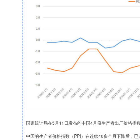
国家统计局在5月11日发布的中国4月份生产者出厂价格指
中国的生产者价格指数（PPI）在连续40多个月下降后，已连