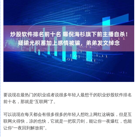
要说现在最热门的职业或者说很多年轻人最想干的职业炒股软件排名
前十名，那就是“互联网”了。
可以说现在每天都会有很多很多的年轻人想吃上网红这碗饭，但是互
联网火得快，凉的也快，它就是一把双刃剑，能让你一夜爆红，也能
让你“一夜回到解放前”。