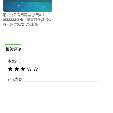
配资公司官网网站 嘉元科技
(688388.SH)：董事赖仕昌拟减
持不超过0.7217%股份
相关评论
本文评分
*
评论内容
*