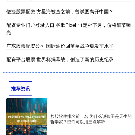
便捷股票配资 方星海被查之前，曾试图离开中国？
配资专业门户登录入口 谷歌Pixel 11定档下月，价格细节曝
光
广东股票配资公司 国际油价回落至战争爆发前水平
配资平台股票 世界杯揭幕战，创造了新的历史纪录
推荐资讯
炒股软件排名前十名 为什么说孩子是天生的
哲学家？或许可以用三点解释